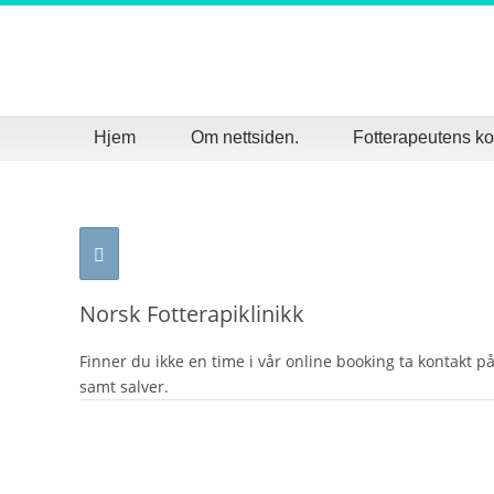
Hjem
Om nettsiden.
Fotterapeutens 
Norsk Fotterapiklinikk
Finner du ikke en time i vår online booking ta kontakt på
samt salver.