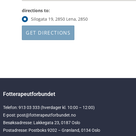
directions to:
Silogata 19, 2850 Lena, 2850
Fotterapeutforbundet
Telefon: 913 03 333 (hverdager kl. 10:00 – 12:00)
E-post: post@fotterapeutforbundet.no
Besøksadresse: Lakkegata 23, 0187 Oslo
Postadresse: Postboks 9202 – Grønland, 0134 Oslo