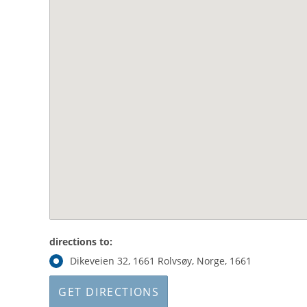
directions to:
Dikeveien 32, 1661 Rolvsøy, Norge, 1661