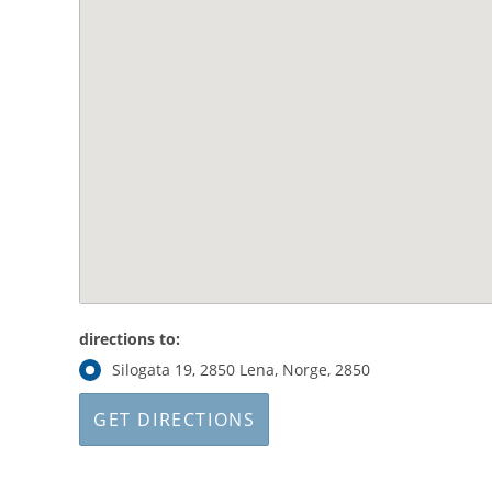
directions to:
Silogata 19, 2850 Lena, Norge, 2850