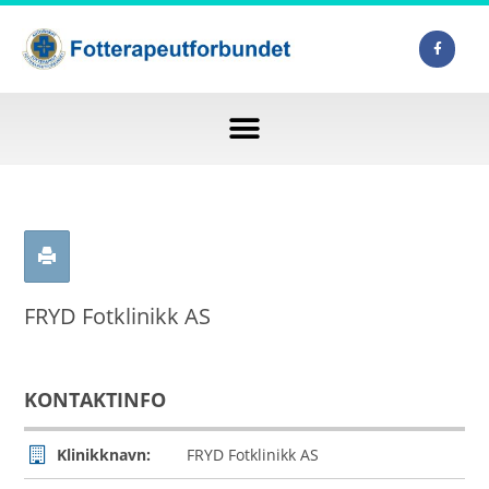
FRYD Fotklinikk AS
KONTAKTINFO
Klinikknavn:
FRYD Fotklinikk AS