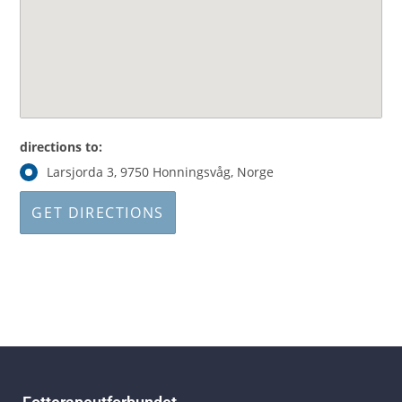
directions to:
Larsjorda 3, 9750 Honningsvåg, Norge