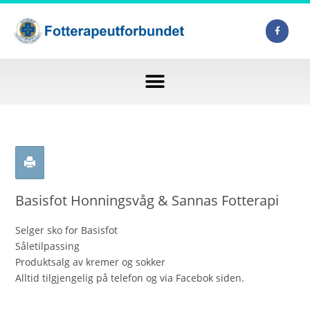
Basisfot Honningsvåg & Sannas Fotterapi
Selger sko for Basisfot
Såletilpassing
Produktsalg av kremer og sokker
Alltid tilgjengelig på telefon og via Facebok siden.