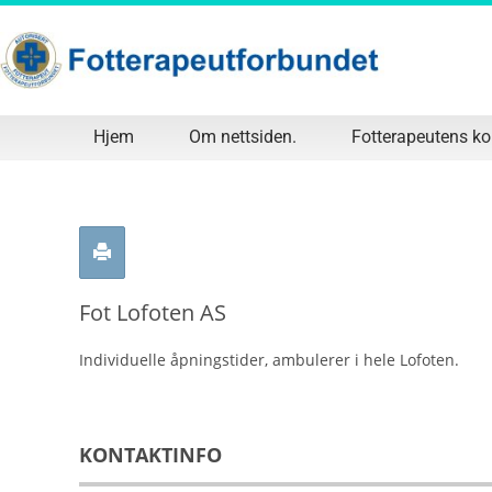
Hjem
Om nettsiden.
Fotterapeutens k
Fot Lofoten AS
Individuelle åpningstider, ambulerer i hele Lofoten.
KONTAKTINFO