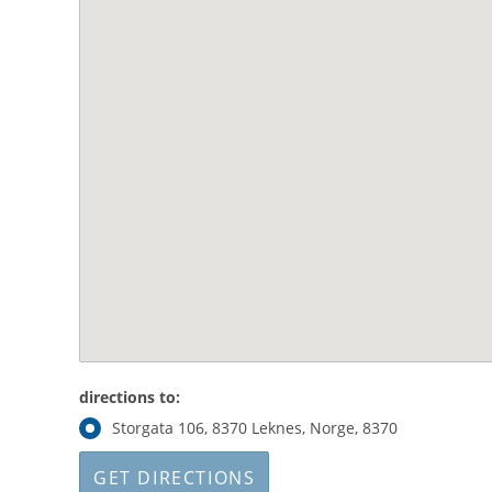
directions to:
Storgata 106, 8370 Leknes, Norge, 8370