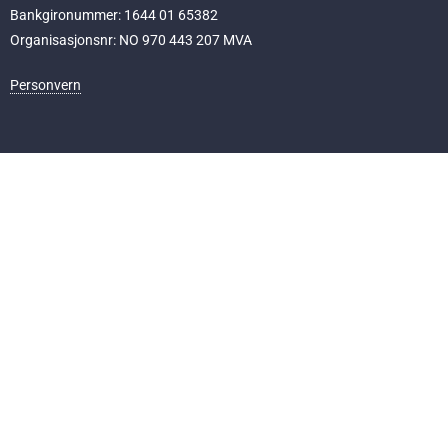
Bankgironummer: 1644 01 65382
Organisasjonsnr: NO 970 443 207 MVA
Personvern