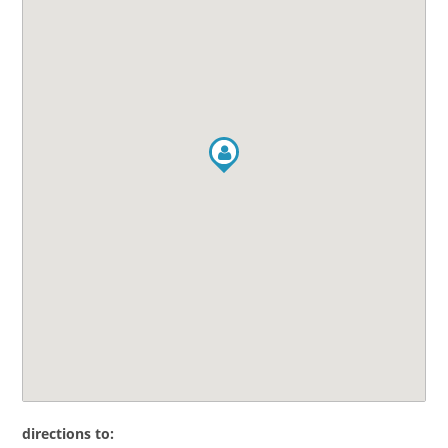
directions to: