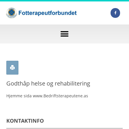
Godthåp helse og rehabilitering
Hjemme sida www.Bedriftsterapeutene.as
KONTAKTINFO