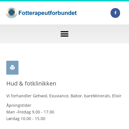
Hud & fotklinikken
Vi forhandler Gehwol, Exuviance, Babor, bareMinerals, Elixir
Åpningstider
Man -Fredag 9.00 - 17.00
Lørdag 10.00 - 15.00