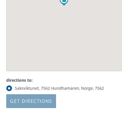
directions to:
Saksviktunet, 7562 Hundhamaren, Norge, 7562