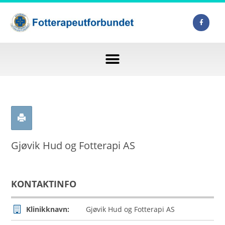
Gjøvik Hud og Fotterapi AS
KONTAKTINFO
Klinikknavn:
Gjøvik Hud og Fotterapi AS