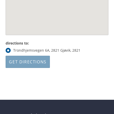
directions to:
Trondhjemsvegen 6A, 2821 Gjøvik, 2821