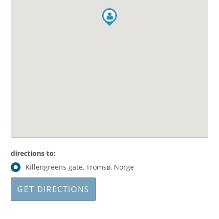
directions to:
Killengreens gate, Tromsø, Norge