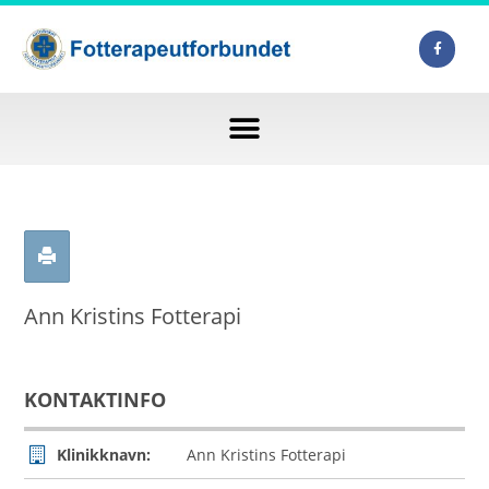
Ann Kristins Fotterapi
KONTAKTINFO
Klinikknavn:
Ann Kristins Fotterapi