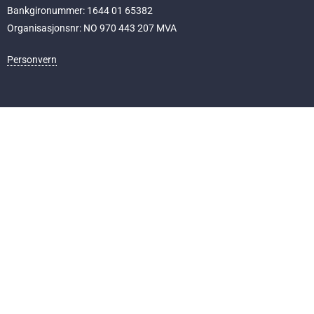
Bankgironummer: 1644 01 65382
Organisasjonsnr: NO 970 443 207 MVA
Personvern